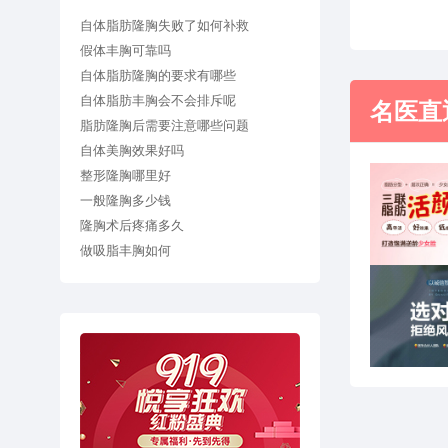
自体脂肪隆胸失败了如何补救
假体丰胸可靠吗
自体脂肪隆胸的要求有哪些
自体脂肪丰胸会不会排斥呢
名医直
脂肪隆胸后需要注意哪些问题
自体美胸效果好吗
整形隆胸哪里好
一般隆胸多少钱
隆胸术后疼痛多久
做吸脂丰胸如何