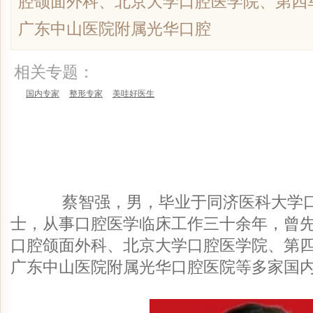
腔颌面外科、北京大学口腔医学院、第四
广东中山医院附属光华口腔
相关专题：
国内专家
整形专家
美哇好医生
蔡智强，男，毕业于同济医科大学口
士，从事口腔医学临床工作三十余年，曾
口腔颌面外科、北京大学口腔医学院、第
广东中山医院附属光华口腔医院等多家国