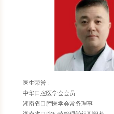
医生荣誉：
中华口腔医学会会员
湖南省口腔医学会常务理事