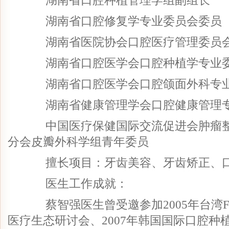
湖南省口腔种植管理学组副组长
湖南省口腔修复学专业委员会委员
湖南省医院协会口腔医疗管理委员
湖南省口腔医学会口腔种植学专业委
湖南省口腔医学会口腔颌面外科专业
湖南省健康管理学会口腔健康管理专
中国医疗保健国际交流促进会肿瘤整
分会皮瓣外科学组青年委员
擅长项目：牙齿美容、牙齿矫正、口
医生工作成就：
蔡智强医生曾受邀参加2005年台湾F
医疗生态研讨会、2007年韩国国际口腔种